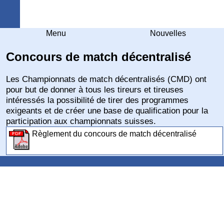
Arquebuse Genève
Menu
Nouvelles
Concours de match décentralisé
Les Championnats de match décentralisés (CMD) ont
pour but de donner à tous les tireurs et tireuses
intéressés la possibilité de tirer des programmes
exigeants et de créer une base de qualification pour la
participation aux championnats suisses.
Règlement du concours de match décentralisé