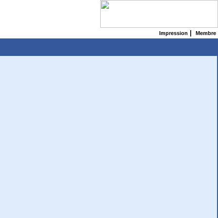
|
Impression
Membre