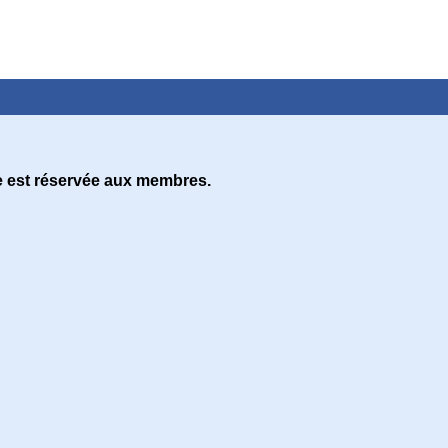
e est réservée aux membres.