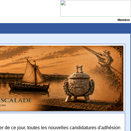
Membre
er de ce jour, toutes les nouvelles candidatures d'adhésion