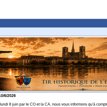
10/6/2026
 lundi 8 juin par le CO et la CA. nous vous informons qu'à compt