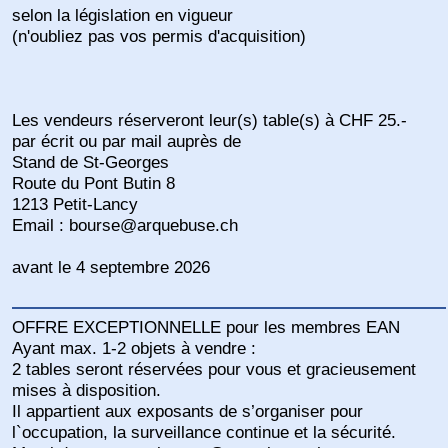
selon la législation en vigueur
(n'oubliez pas vos permis d'acquisition)
Les vendeurs réserveront leur(s) table(s) à CHF 25.-
par écrit ou par mail auprès de
Stand de St-Georges
Route du Pont Butin 8
1213 Petit-Lancy
Email : bourse@arquebuse.ch
avant le 4 septembre 2026
OFFRE EXCEPTIONNELLE pour les membres EAN
Ayant max. 1-2 objets à vendre :
2 tables seront réservées pour vous et gracieusement
mises à disposition.
Il appartient aux exposants de s’organiser pour
l`occupation, la surveillance continue et la sécurité.