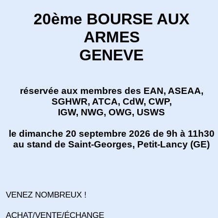
20ème BOURSE AUX
ARMES
GENEVE
réservée aux membres des EAN, ASEAA,
SGHWR, ATCA, CdW, CWP,
IGW, NWG, OWG, USWS
le dimanche 20 septembre 2026 de 9h à 11h30
au stand de Saint-Georges, Petit-Lancy (GE)
VENEZ NOMBREUX !
ACHAT/VENTE/ÉCHANGE