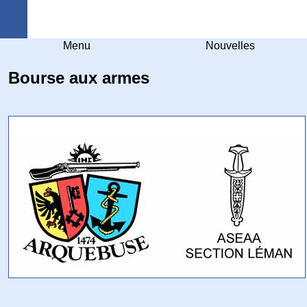
Arquebuse Genève
Menu
Nouvelles
Bourse aux armes