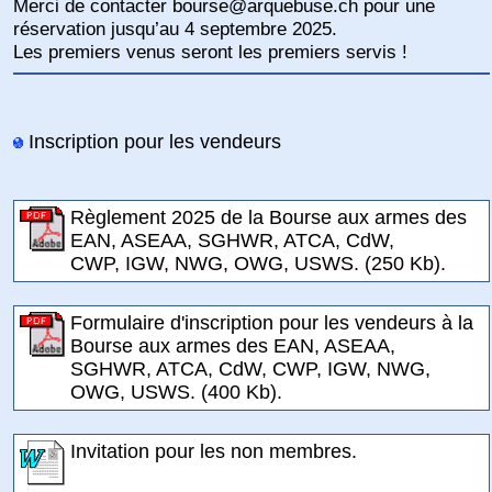
Merci de contacter bourse@arquebuse.ch pour une
réservation jusqu’au 4 septembre 2025.
Les premiers venus seront les premiers servis !
Inscription pour les vendeurs
Règlement 2025 de la Bourse aux armes des
EAN, ASEAA, SGHWR, ATCA, CdW,
CWP, IGW, NWG, OWG, USWS. (250 Kb).
Formulaire d'inscription pour les vendeurs à la
Bourse aux armes des EAN, ASEAA,
SGHWR, ATCA, CdW, CWP, IGW, NWG,
OWG, USWS. (400 Kb).
Invitation pour les non membres.