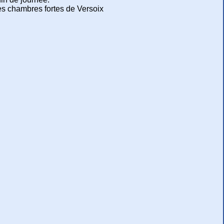
es chambres fortes de Versoix