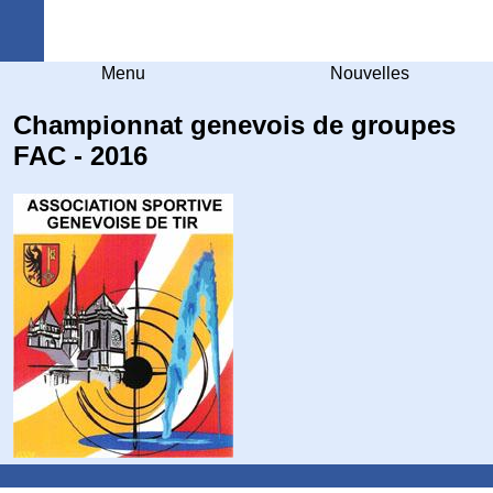
Arquebuse Genève
Menu
Nouvelles
Championnat genevois de groupes
FAC - 2016