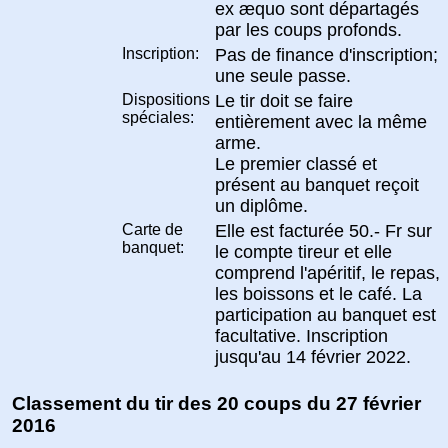
ex æquo sont départagés
par les coups profonds.
Inscription:
Pas de finance d'inscription;
une seule passe.
Dispositions
Le tir doit se faire
spéciales:
entièrement avec la même
arme.
Le premier classé et
présent au banquet reçoit
un diplôme.
Carte de
Elle est facturée 50.- Fr sur
banquet:
le compte tireur et elle
comprend l'apéritif, le repas,
les boissons et le café. La
participation au banquet est
facultative. Inscription
jusqu'au 14 février 2022.
Classement du tir des 20 coups du 27 février
2016