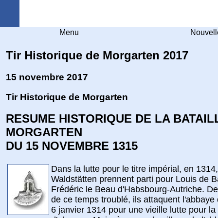
Arquebuse Genève
Menu
Nouvell
Tir Historique de Morgarten 2017
15 novembre 2017
Tir Historique de Morgarten
RESUME HISTORIQUE DE LA BATAIL
MORGARTEN
DU 15 NOVEMBRE 1315
Dans la lutte pour le titre impérial, en 1314,
Waldstätten prennent parti pour Louis de B
Frédéric le Beau d'Habsbourg-Autriche. De 
de ce temps troublé, ils attaquent l'abbaye 
6 janvier 1314 pour une vieille lutte pour l