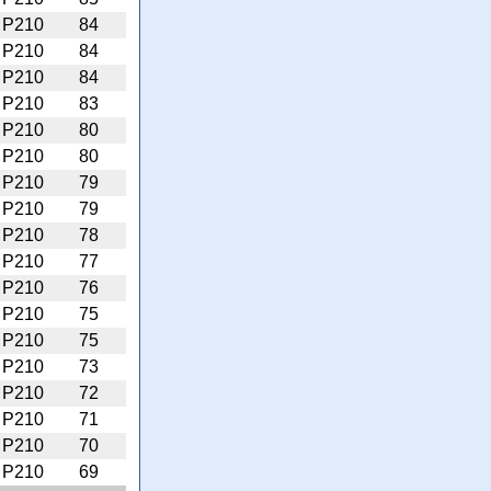
P210
84
P210
84
P210
84
P210
83
P210
80
P210
80
P210
79
P210
79
P210
78
P210
77
P210
76
P210
75
P210
75
P210
73
P210
72
P210
71
P210
70
P210
69