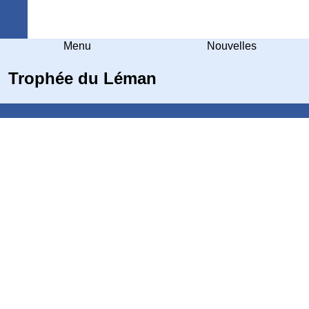
Arquebuse Genève
Menu
Nouvelles
Trophée du Léman