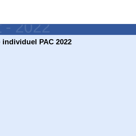
t - 2022
individuel PAC 2022