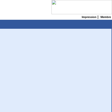
|
Impression
Membre