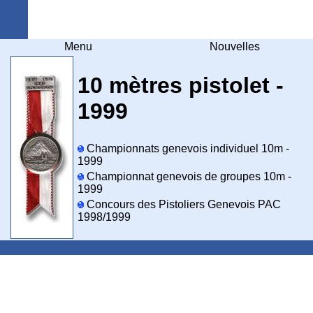
Arquebuse Genève
Menu
Nouvelles
10 mètres pistolet -
1999
Championnats genevois individuel 10m -
1999
Championnat genevois de groupes 10m -
1999
Concours des Pistoliers Genevois PAC
1998/1999