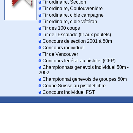
Tir ordinaire, Section
Tir ordinaire, Coulouvrenière
Tir ordinaire, cible campagne
Tir ordinaire, cible vétéran
Tir des 100 coups
Tir de l'Escalade (tir aux poulets)
Concours de section 2001 à 50m
Concours individuel
Tir de Vancouver
Concours fédéral au pistolet (CFP)
Championnats genevois individuel 50m -
2002
Championnat genevois de groupes 50m
Coupe Suisse au pistolet libre
Concours individuel FST