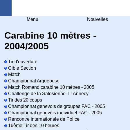
Arquebuse Genève
Menu
Nouvelles
Carabine 10 mètres -
2004/2005
Tir d'ouverture
Cible Section
Match
Championnat Arquebuse
Match Romand carabine 10 mètres - 2005
Challenge de la Salesienne Tir Annecy
Tir des 20 coups
Championnat genevois de groupes FAC - 2005
Championnat genevois individuel FAC - 2005
Rencontre internationale de Police
16ème Tir des 10 heures