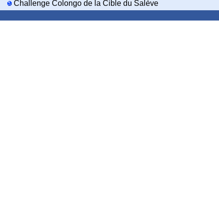
Challenge Colongo de la Cible du Salève