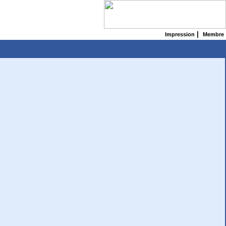
|
Impression
Membre