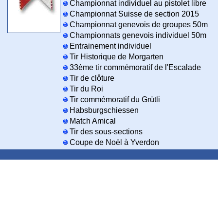
Championnat individuel au pistolet libre
Championnat Suisse de section 2015
Championnat genevois de groupes 50m
Championnats genevois individuel 50m
Entrainement individuel
Tir Historique de Morgarten
33ème tir commémoratif de l'Escalade
Tir de clôture
Tir du Roi
Tir commémoratif du Grütli
Habsburgschiessen
Match Amical
Tir des sous-sections
Coupe de Noël à Yverdon