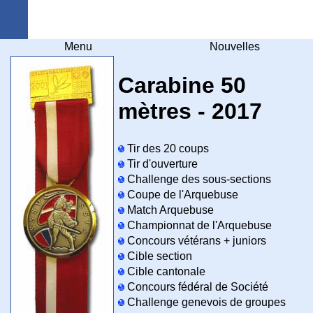
Arquebuse Genève
Menu
Nouvelles
Carabine 50
mètres - 2017
Tir des 20 coups
Tir d'ouverture
Challenge des sous-sections
Coupe de l'Arquebuse
Match Arquebuse
Championnat de l'Arquebuse
Concours vétérans + juniors
Cible section
Cible cantonale
Concours fédéral de Société
Challenge genevois de groupes