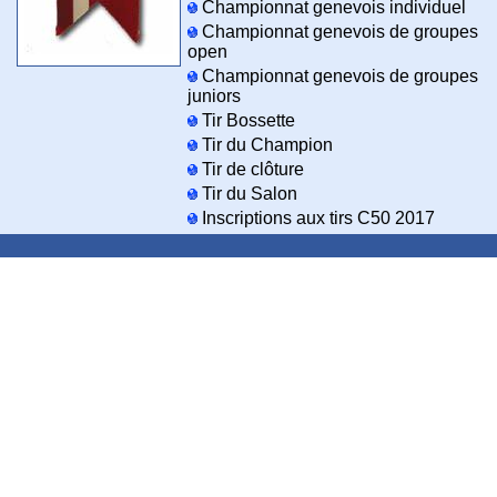
Championnat genevois individuel
Championnat genevois de groupes
open
Championnat genevois de groupes
juniors
Tir Bossette
Tir du Champion
Tir de clôture
Tir du Salon
Inscriptions aux tirs C50 2017