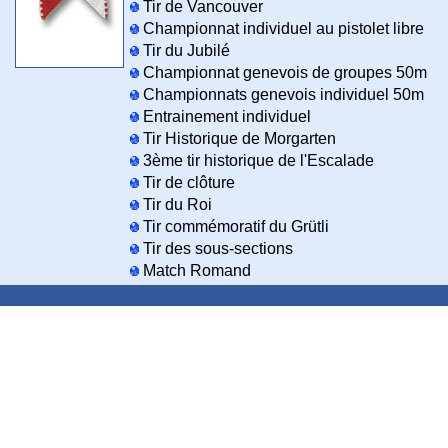
Tir de Vancouver
Championnat individuel au pistolet libre
Tir du Jubilé
Championnat genevois de groupes 50m
Championnats genevois individuel 50m
Entrainement individuel
Tir Historique de Morgarten
3ème tir historique de l'Escalade
Tir de clôture
Tir du Roi
Tir commémoratif du Grütli
Tir des sous-sections
Match Romand